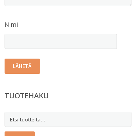
Nimi
TUOTEHAKU
Etsi: