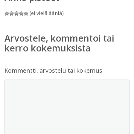
(ei vielä ääniä)
Arvostele, kommentoi tai
kerro kokemuksista
Kommentti, arvostelu tai kokemus