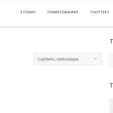
ETUSIVU
TOIMISTOKAUPAT
TUOTTEET
E