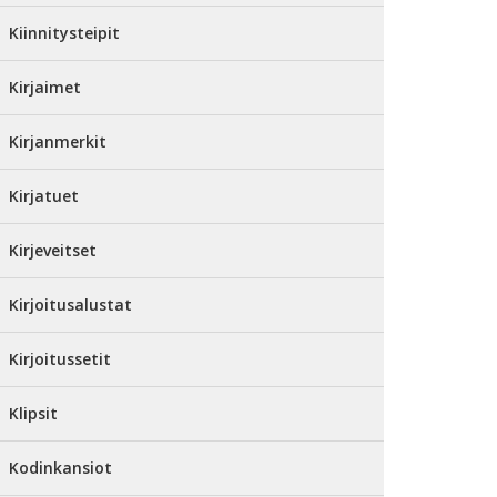
Kiinnitysteipit
Kirjaimet
Kirjanmerkit
Kirjatuet
Kirjeveitset
Kirjoitusalustat
Kirjoitussetit
Klipsit
Kodinkansiot