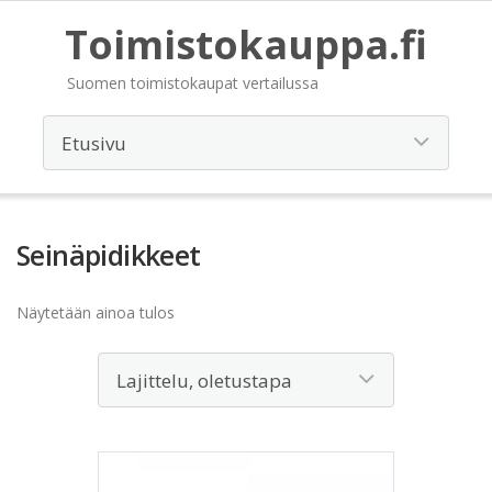
Toimistokauppa.fi
Suomen toimistokaupat vertailussa
Seinäpidikkeet
Näytetään ainoa tulos