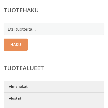
TUOTEHAKU
Etsi:
HAKU
TUOTEALUEET
Almanakat
Alustat