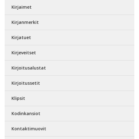
Kirjaimet
Kirjanmerkit
Kirjatuet
Kirjeveitset
Kirjoitusalustat
Kirjoitussetit
Klipsit
Kodinkansiot
Kontaktimuovit