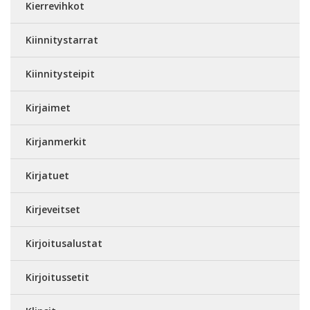
Kierrevihkot
Kiinnitystarrat
Kiinnitysteipit
Kirjaimet
Kirjanmerkit
Kirjatuet
Kirjeveitset
Kirjoitusalustat
Kirjoitussetit