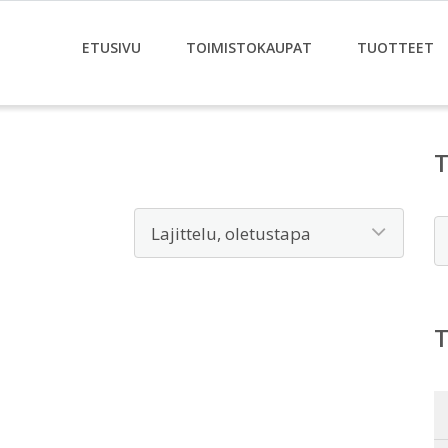
ETUSIVU
TOIMISTOKAUPAT
TUOTTEET
E