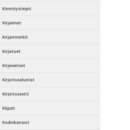
Kiinnitysteipit
Kirjaimet
Kirjanmerkit
Kirjatuet
Kirjeveitset
Kirjoitusalustat
Kirjoitussetit
Klipsit
Kodinkansiot