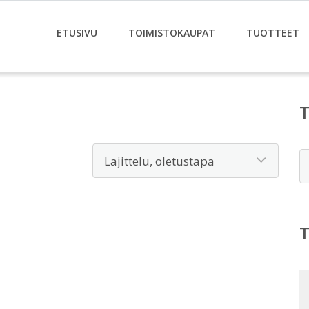
ETUSIVU
TOIMISTOKAUPAT
TUOTTEET
E