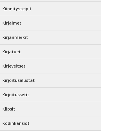
Kiinnitysteipit
Kirjaimet
Kirjanmerkit
Kirjatuet
Kirjeveitset
Kirjoitusalustat
Kirjoitussetit
Klipsit
Kodinkansiot