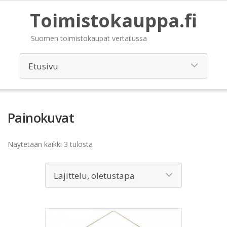
Toimistokauppa.fi
Suomen toimistokaupat vertailussa
Painokuvat
Näytetään kaikki 3 tulosta