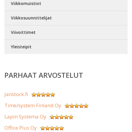
Viikkomuistiot
Viikkosuunnittelijat
Viivoittimet
Yleisteipit
PARHAAT ARVOSTELUT
Janstock.fi
Time/system Finland Oy
Lapin Systema Oy
Office Plus Oy