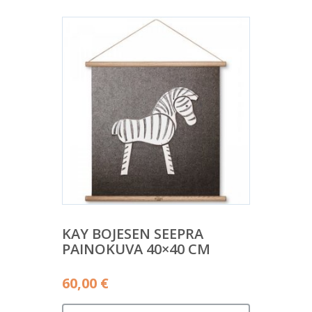
KAY BOJESEN SEEPRA
PAINOKUVA 40×40 CM
60,00
€