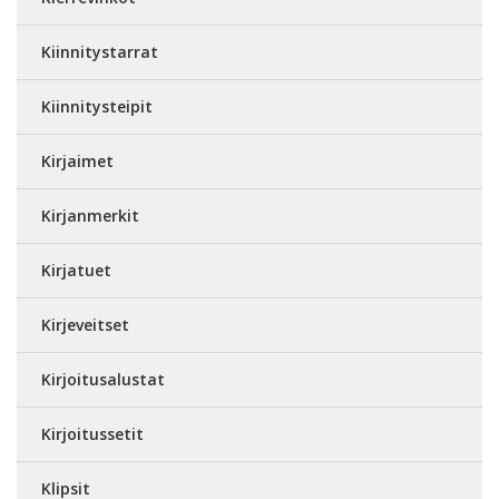
Kiinnitystarrat
Kiinnitysteipit
Kirjaimet
Kirjanmerkit
Kirjatuet
Kirjeveitset
Kirjoitusalustat
Kirjoitussetit
Klipsit