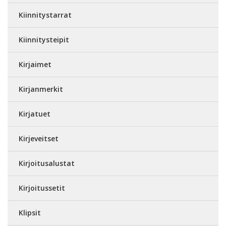
Kiinnitystarrat
Kiinnitysteipit
Kirjaimet
Kirjanmerkit
Kirjatuet
Kirjeveitset
Kirjoitusalustat
Kirjoitussetit
Klipsit