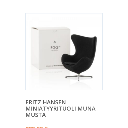
FRITZ HANSEN
MINIATYYRITUOLI MUNA
MUSTA