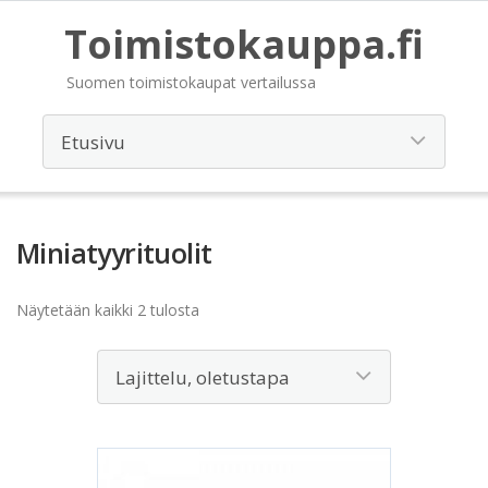
Toimistokauppa.fi
Suomen toimistokaupat vertailussa
Miniatyyrituolit
Näytetään kaikki 2 tulosta