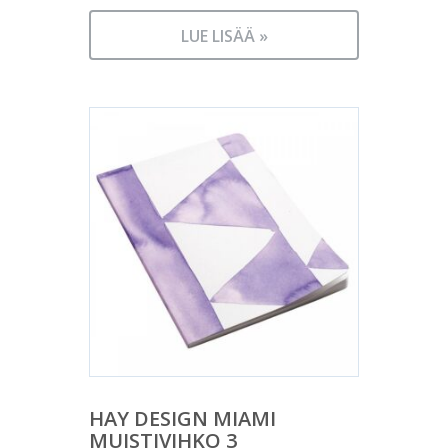
LUE LISÄÄ »
HAY DESIGN MIAMI
MUISTIVIHKO 3