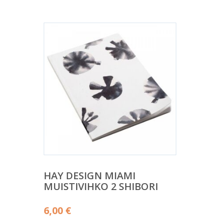
HAY DESIGN MIAMI
MUISTIVIHKO 2 SHIBORI
6,00
€