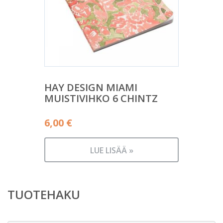
HAY DESIGN MIAMI
MUISTIVIHKO 6 CHINTZ
6,00
€
LUE LISÄÄ »
TUOTEHAKU