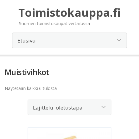
Toimistokauppa.fi
Suomen toimistokaupat vertailussa
Muistivihkot
Näytetään kaikki 6 tulosta