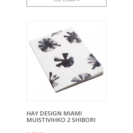
HAY DESIGN MIAMI
MUISTIVIHKO 2 SHIBORI