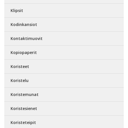
Klipsit
Kodinkansiot
Kontaktimuovit
Kopiopaperit
Koristeet
Koristelu
Koristemunat
Koristesienet
Koristeteipit