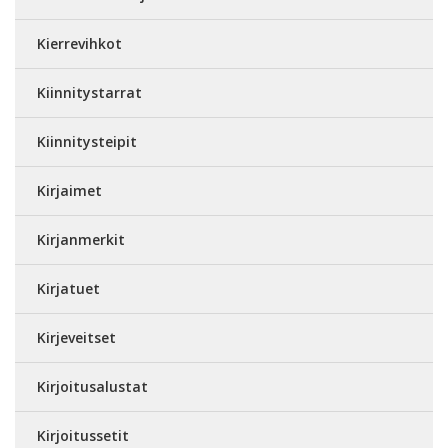
Kierrevihkot
Kiinnitystarrat
Kiinnitysteipit
Kirjaimet
Kirjanmerkit
Kirjatuet
Kirjeveitset
Kirjoitusalustat
Kirjoitussetit