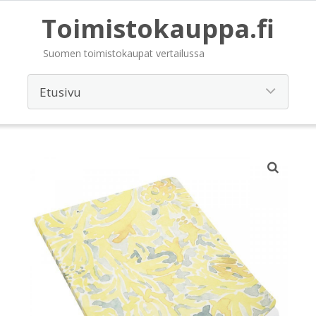
Toimistokauppa.fi
Suomen toimistokaupat vertailussa