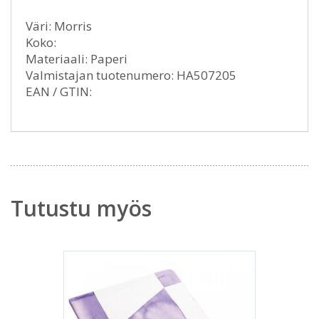
Väri: Morris
Koko:
Materiaali: Paperi
Valmistajan tuotenumero: HA507205
EAN / GTIN:
Tutustu myös