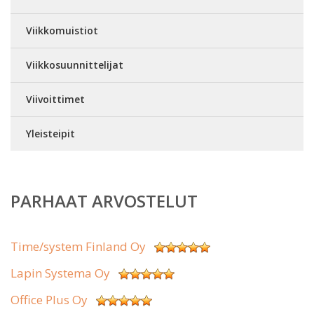
Viikkomuistiot
Viikkosuunnittelijat
Viivoittimet
Yleisteipit
PARHAAT ARVOSTELUT
Time/system Finland Oy
Lapin Systema Oy
Office Plus Oy