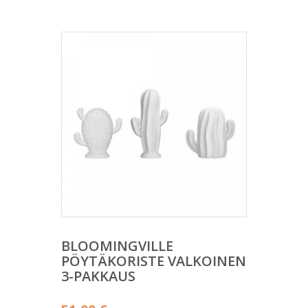
BLOOMINGVILLE
PÖYTÄKORISTE VALKOINEN
3-PAKKAUS