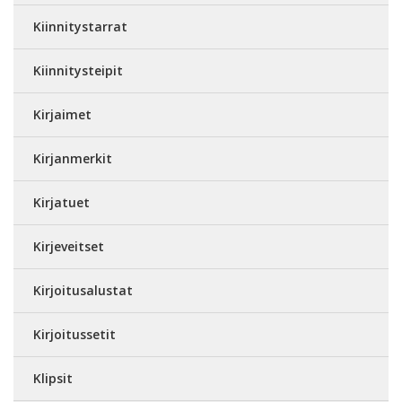
Kiinnitystarrat
Kiinnitysteipit
Kirjaimet
Kirjanmerkit
Kirjatuet
Kirjeveitset
Kirjoitusalustat
Kirjoitussetit
Klipsit