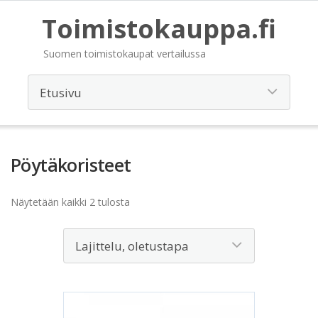
Toimistokauppa.fi
Suomen toimistokaupat vertailussa
Pöytäkoristeet
Näytetään kaikki 2 tulosta