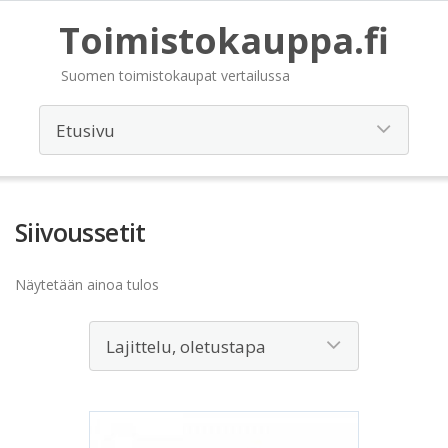
Toimistokauppa.fi
Suomen toimistokaupat vertailussa
Siivoussetit
Näytetään ainoa tulos