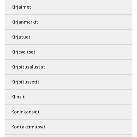
Kirjaimet
Kirjanmerkit
Kirjatuet
Kirjeveitset
Kirjoitusalustat
Kirjoitussetit
Klipsit
Kodinkansiot
Kontaktimuovit