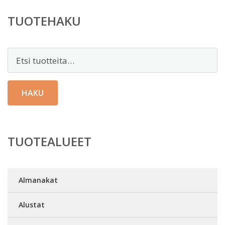
TUOTEHAKU
Etsi:
HAKU
TUOTEALUEET
Almanakat
Alustat