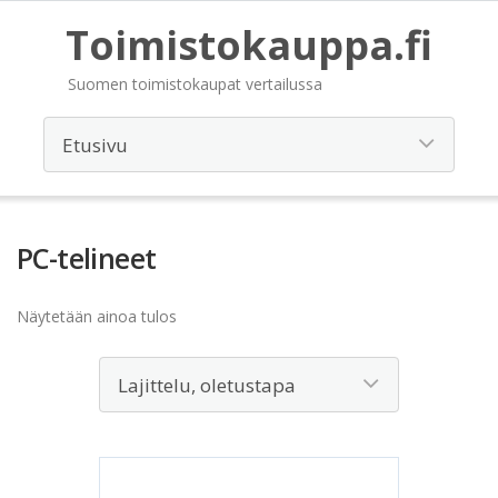
Toimistokauppa.fi
Suomen toimistokaupat vertailussa
PC-telineet
Näytetään ainoa tulos