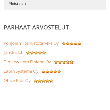
Yleisteipit
PARHAAT ARVOSTELUT
Pohjolan Toimistotarvike Oy
Janstock.fi
Time/system Finland Oy
Lapin Systema Oy
Office Plus Oy