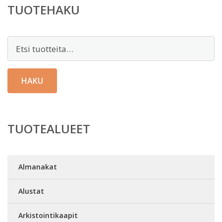
TUOTEHAKU
Etsi:
HAKU
TUOTEALUEET
Almanakat
Alustat
Arkistointikaapit