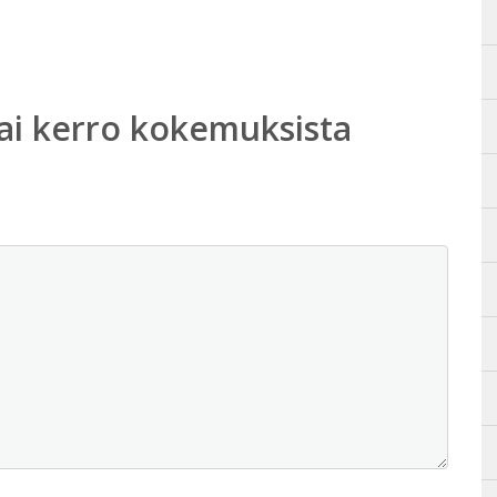
ai kerro kokemuksista