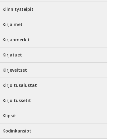
Kiinnitysteipit
Kirjaimet
Kirjanmerkit
Kirjatuet
Kirjeveitset
Kirjoitusalustat
Kirjoitussetit
Klipsit
Kodinkansiot