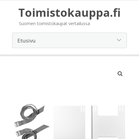
Toimistokauppa.fi
Suomen toimistokaupat vertailussa