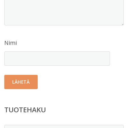
Nimi
TUOTEHAKU