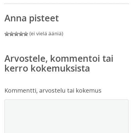
Anna pisteet
(ei vielä ääniä)
Arvostele, kommentoi tai
kerro kokemuksista
Kommentti, arvostelu tai kokemus