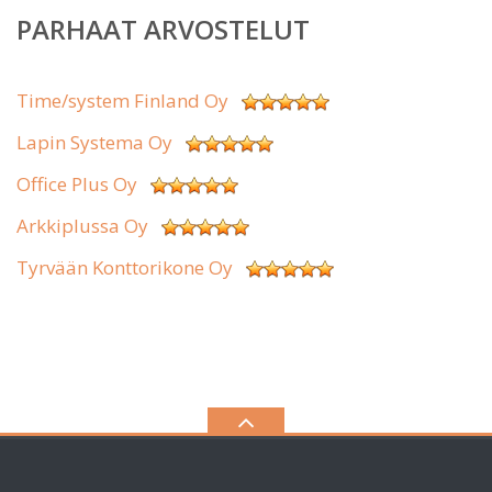
PARHAAT ARVOSTELUT
Time/system Finland Oy
Lapin Systema Oy
Office Plus Oy
Arkkiplussa Oy
Tyrvään Konttorikone Oy