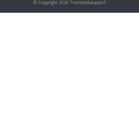
© Copyright 2026
Toimistokauppa.fi