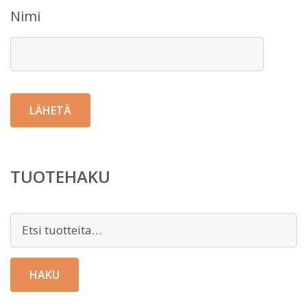
Nimi
TUOTEHAKU
Etsi:
HAKU