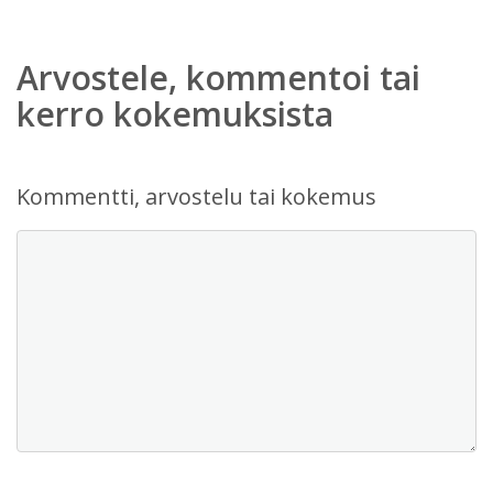
Arvostele, kommentoi tai
kerro kokemuksista
Kommentti, arvostelu tai kokemus