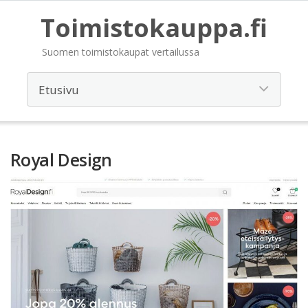
Toimistokauppa.fi
Suomen toimistokaupat vertailussa
Royal Design