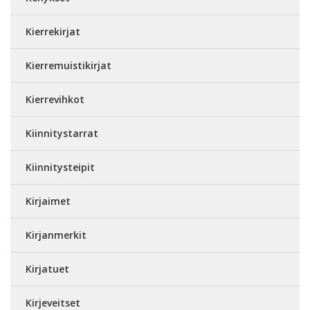
Kierrekirjat
Kierremuistikirjat
Kierrevihkot
Kiinnitystarrat
Kiinnitysteipit
Kirjaimet
Kirjanmerkit
Kirjatuet
Kirjeveitset