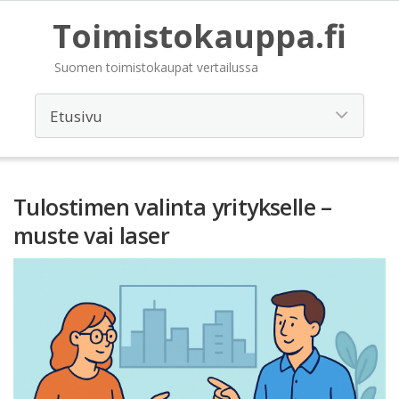
Toimistokauppa.fi
Suomen toimistokaupat vertailussa
Tulostimen valinta yritykselle –
muste vai laser