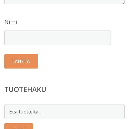
Nimi
TUOTEHAKU
Etsi: