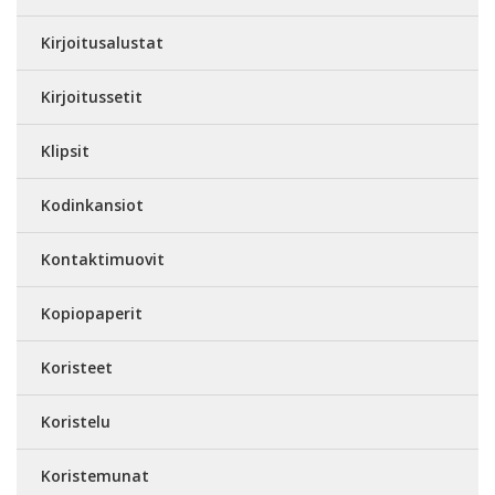
Kirjoitusalustat
Kirjoitussetit
Klipsit
Kodinkansiot
Kontaktimuovit
Kopiopaperit
Koristeet
Koristelu
Koristemunat