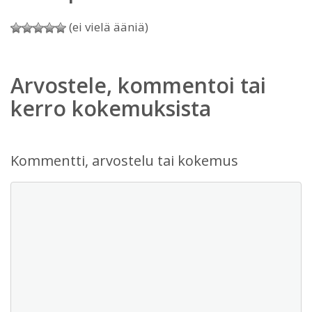
(ei vielä ääniä)
Arvostele, kommentoi tai
kerro kokemuksista
Kommentti, arvostelu tai kokemus