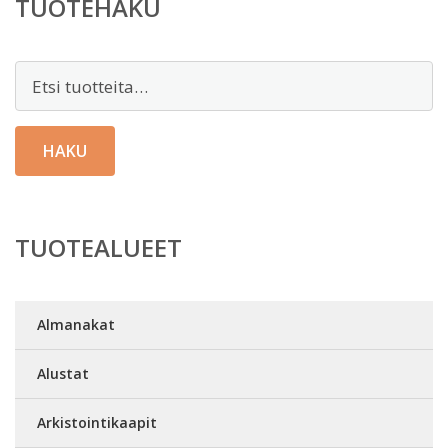
TUOTEHAKU
Etsi:
HAKU
TUOTEALUEET
Almanakat
Alustat
Arkistointikaapit