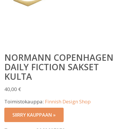
NORMANN COPENHAGEN
DAILY FICTION SAKSET
KULTA
40,00
€
Toimistokauppa:
Finnish Design Shop
SIIRRY KAUPPAAN »