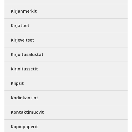
Kirjanmerkit
Kirjatuet
Kirjeveitset
Kirjoitusalustat
Kirjoitussetit
Klipsit
Kodinkansiot
Kontaktimuovit
Kopiopaperit