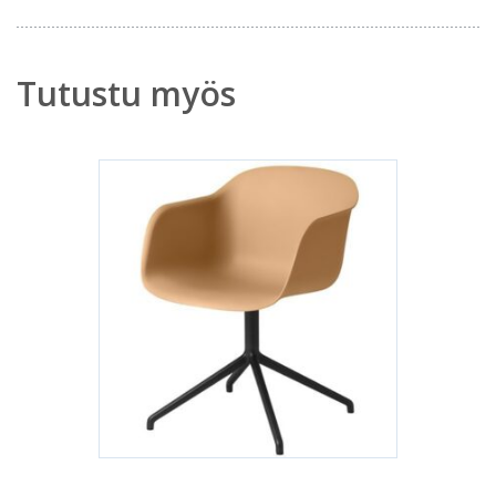
Tutustu myös