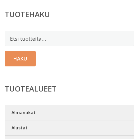
TUOTEHAKU
Etsi:
HAKU
TUOTEALUEET
Almanakat
Alustat