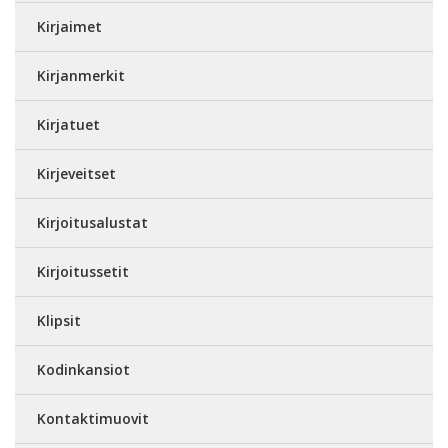
Kirjaimet
Kirjanmerkit
Kirjatuet
Kirjeveitset
Kirjoitusalustat
Kirjoitussetit
Klipsit
Kodinkansiot
Kontaktimuovit