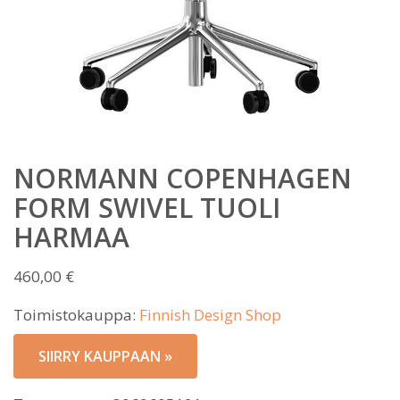
NORMANN COPENHAGEN
FORM SWIVEL TUOLI
HARMAA
460,00
€
Toimistokauppa:
Finnish Design Shop
SIIRRY KAUPPAAN »