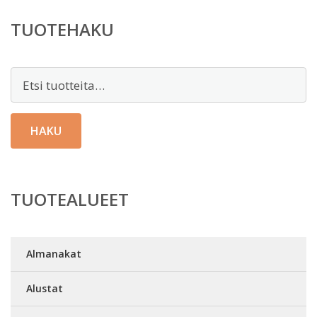
TUOTEHAKU
Etsi:
HAKU
TUOTEALUEET
Almanakat
Alustat