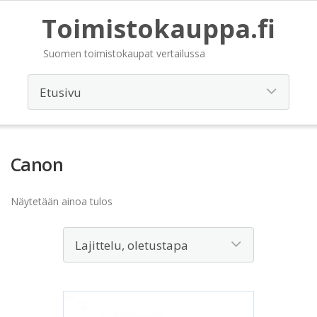
Toimistokauppa.fi
Suomen toimistokaupat vertailussa
Canon
Näytetään ainoa tulos