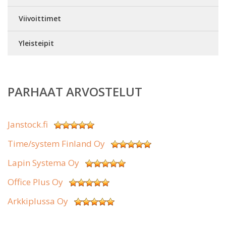
Viivoittimet
Yleisteipit
PARHAAT ARVOSTELUT
Janstock.fi
Time/system Finland Oy
Lapin Systema Oy
Office Plus Oy
Arkkiplussa Oy