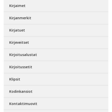
Kirjaimet
Kirjanmerkit
Kirjatuet
Kirjeveitset
Kirjoitusalustat
Kirjoitussetit
Klipsit
Kodinkansiot
Kontaktimuovit