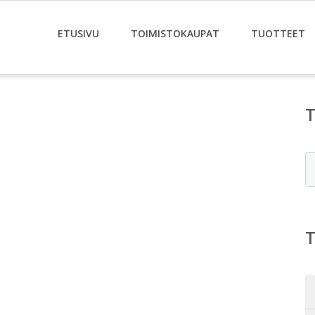
ETUSIVU
TOIMISTOKAUPAT
TUOTTEET
E