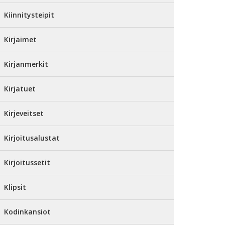
Kiinnitysteipit
Kirjaimet
Kirjanmerkit
Kirjatuet
Kirjeveitset
Kirjoitusalustat
Kirjoitussetit
Klipsit
Kodinkansiot