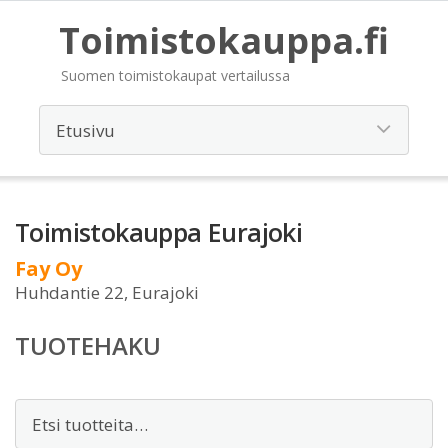
Toimistokauppa.fi
Suomen toimistokaupat vertailussa
Toimistokauppa Eurajoki
Fay Oy
Huhdantie 22, Eurajoki
TUOTEHAKU
Etsi: