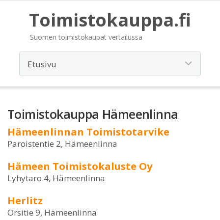
Toimistokauppa.fi
Suomen toimistokaupat vertailussa
Toimistokauppa Hämeenlinna
Hämeenlinnan Toimistotarvike
Paroistentie 2, Hämeenlinna
Hämeen Toimistokaluste Oy
Lyhytaro 4, Hämeenlinna
Herlitz
Orsitie 9, Hämeenlinna