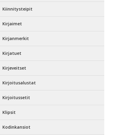
Kiinnitysteipit
Kirjaimet
Kirjanmerkit
Kirjatuet
Kirjeveitset
Kirjoitusalustat
Kirjoitussetit
Klipsit
Kodinkansiot