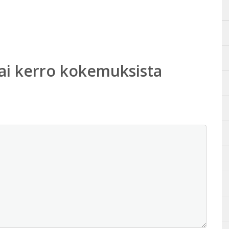
ai kerro kokemuksista