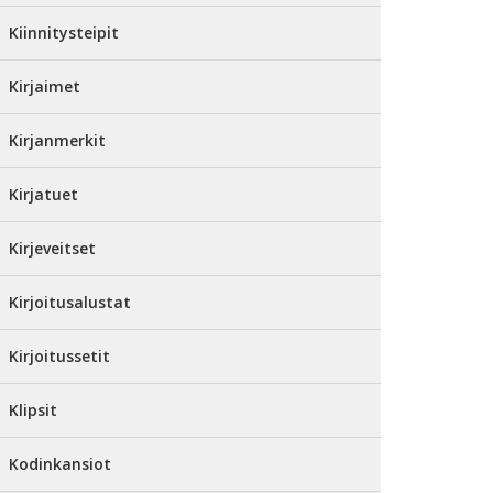
Kiinnitysteipit
Kirjaimet
Kirjanmerkit
Kirjatuet
Kirjeveitset
Kirjoitusalustat
Kirjoitussetit
Klipsit
Kodinkansiot