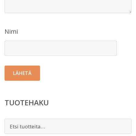
Nimi
TUOTEHAKU
Etsi: