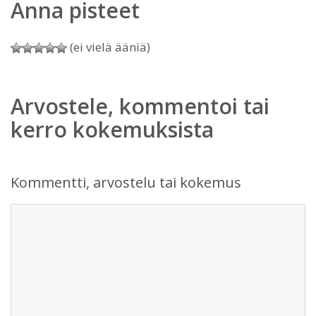
Anna pisteet
(ei vielä ääniä)
Arvostele, kommentoi tai
kerro kokemuksista
Kommentti, arvostelu tai kokemus