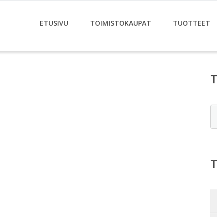
ETUSIVU
TOIMISTOKAUPAT
TUOTTEET
E