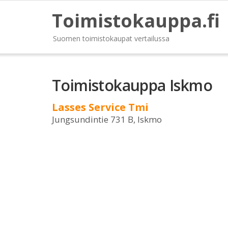
Toimistokauppa.fi
Suomen toimistokaupat vertailussa
Toimistokauppa Iskmo
Lasses Service Tmi
Jungsundintie 731 B, Iskmo