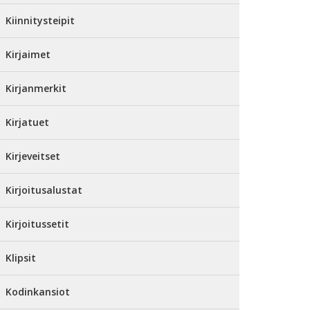
Kiinnitysteipit
Kirjaimet
Kirjanmerkit
Kirjatuet
Kirjeveitset
Kirjoitusalustat
Kirjoitussetit
Klipsit
Kodinkansiot