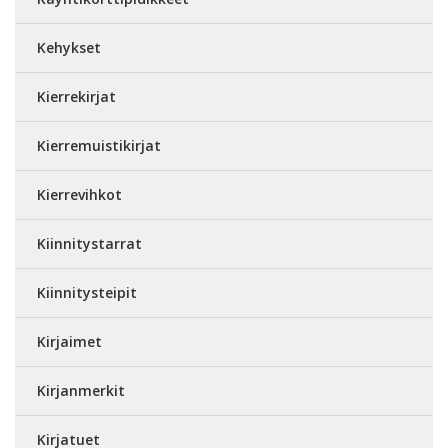
Kehykset
Kierrekirjat
Kierremuistikirjat
Kierrevihkot
Kiinnitystarrat
Kiinnitysteipit
Kirjaimet
Kirjanmerkit
Kirjatuet