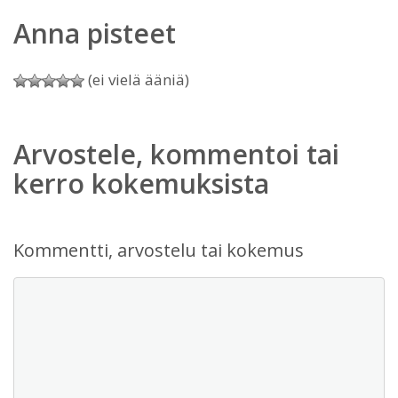
Anna pisteet
(ei vielä ääniä)
Arvostele, kommentoi tai
kerro kokemuksista
Kommentti, arvostelu tai kokemus