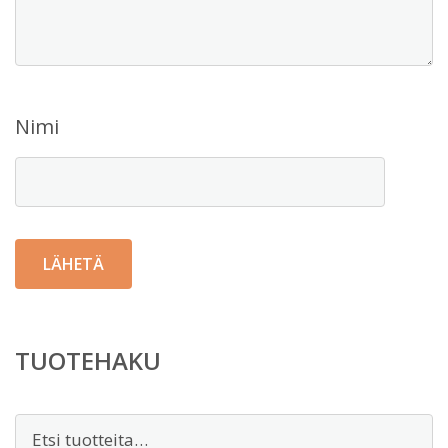
Nimi
TUOTEHAKU
Etsi: