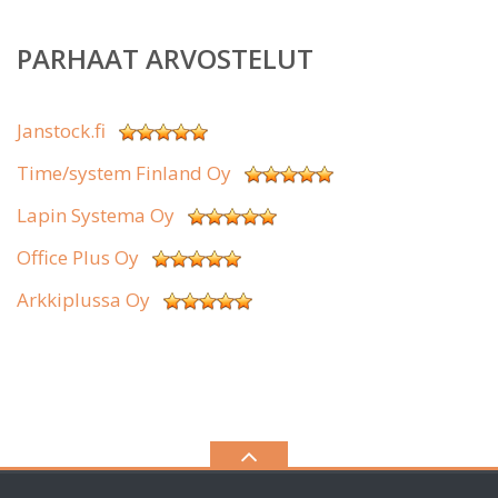
PARHAAT ARVOSTELUT
Janstock.fi
Time/system Finland Oy
Lapin Systema Oy
Office Plus Oy
Arkkiplussa Oy