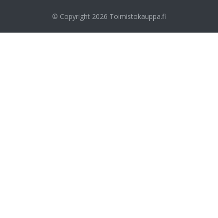
© Copyright 2026
Toimistokauppa.fi