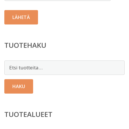
TUOTEHAKU
Etsi:
HAKU
TUOTEALUEET