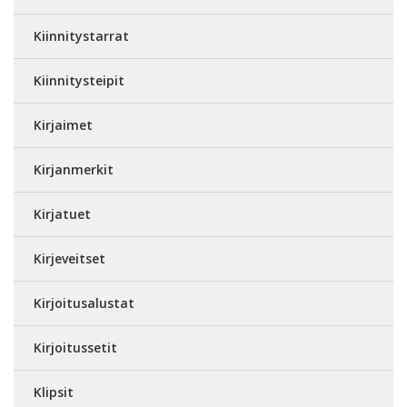
Kiinnitystarrat
Kiinnitysteipit
Kirjaimet
Kirjanmerkit
Kirjatuet
Kirjeveitset
Kirjoitusalustat
Kirjoitussetit
Klipsit