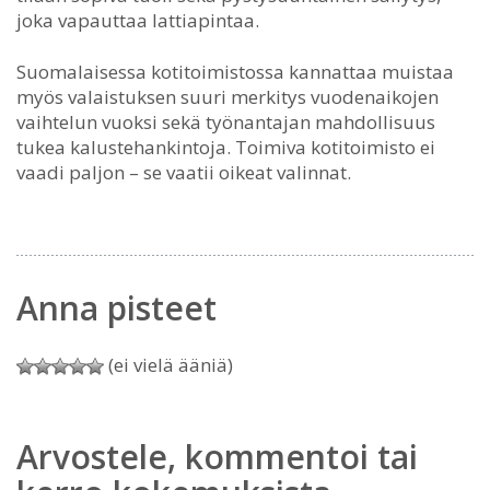
joka vapauttaa lattiapintaa.
Suomalaisessa kotitoimistossa kannattaa muistaa
myös valaistuksen suuri merkitys vuodenaikojen
vaihtelun vuoksi sekä työnantajan mahdollisuus
tukea kalustehankintoja. Toimiva kotitoimisto ei
vaadi paljon – se vaatii oikeat valinnat.
Anna pisteet
(ei vielä ääniä)
Arvostele, kommentoi tai