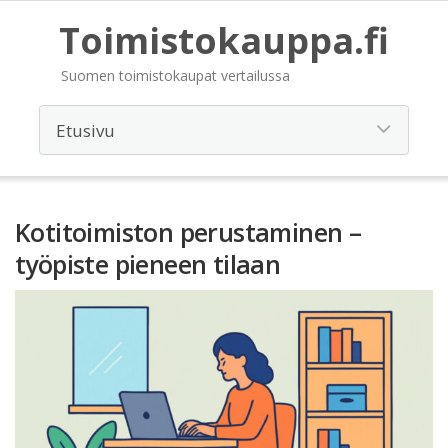
Toimistokauppa.fi
Suomen toimistokaupat vertailussa
Kotitoimiston perustaminen –
työpiste pieneen tilaan