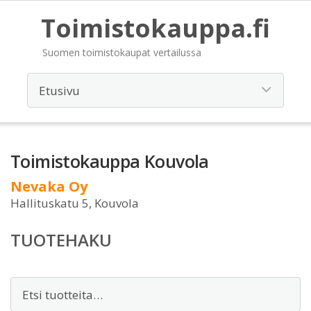
Toimistokauppa.fi
Suomen toimistokaupat vertailussa
Toimistokauppa Kouvola
Nevaka Oy
Hallituskatu 5, Kouvola
TUOTEHAKU
Etsi: