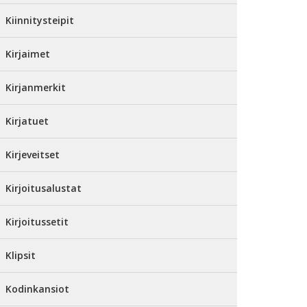
Kiinnitysteipit
Kirjaimet
Kirjanmerkit
Kirjatuet
Kirjeveitset
Kirjoitusalustat
Kirjoitussetit
Klipsit
Kodinkansiot