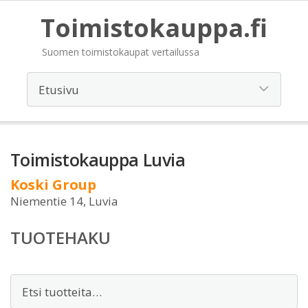
Toimistokauppa.fi
Suomen toimistokaupat vertailussa
Toimistokauppa Luvia
Koski Group
Niementie 14, Luvia
TUOTEHAKU
Etsi: