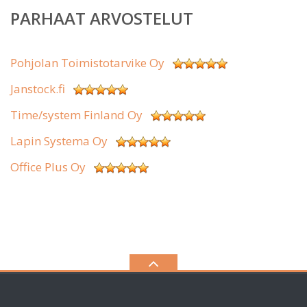
PARHAAT ARVOSTELUT
Pohjolan Toimistotarvike Oy
Janstock.fi
Time/system Finland Oy
Lapin Systema Oy
Office Plus Oy