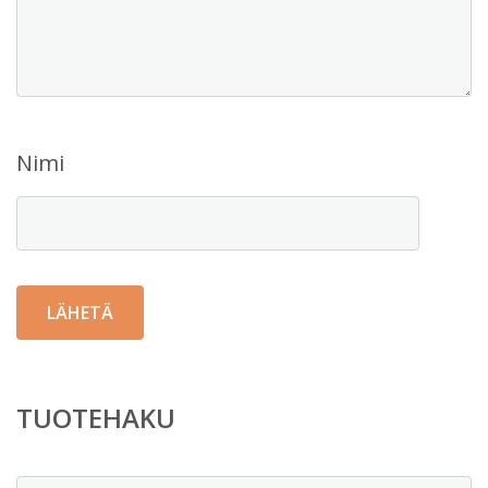
Nimi
TUOTEHAKU