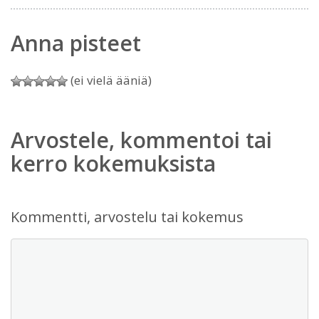
Anna pisteet
(ei vielä ääniä)
Arvostele, kommentoi tai
kerro kokemuksista
Kommentti, arvostelu tai kokemus