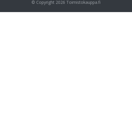
© Copyright 2026
Toimistokauppa.fi