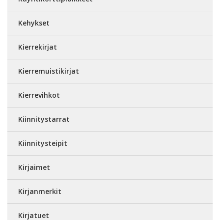
Kehykset
Kierrekirjat
Kierremuistikirjat
Kierrevihkot
Kiinnitystarrat
Kiinnitysteipit
Kirjaimet
Kirjanmerkit
Kirjatuet