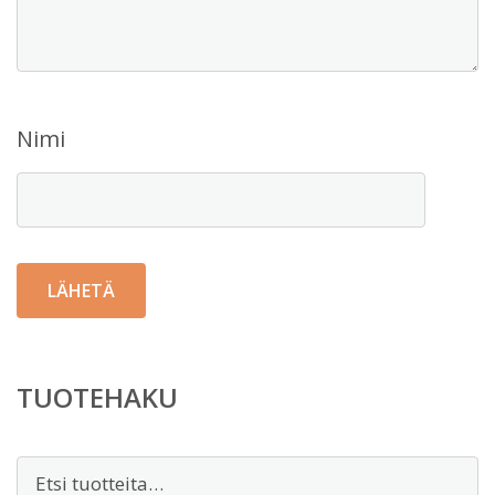
Nimi
TUOTEHAKU
Etsi: