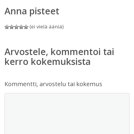
Anna pisteet
(ei vielä ääniä)
Arvostele, kommentoi tai
kerro kokemuksista
Kommentti, arvostelu tai kokemus