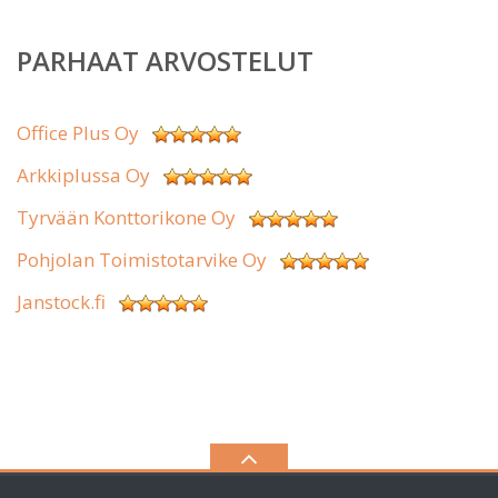
PARHAAT ARVOSTELUT
Office Plus Oy
Arkkiplussa Oy
Tyrvään Konttorikone Oy
Pohjolan Toimistotarvike Oy
Janstock.fi