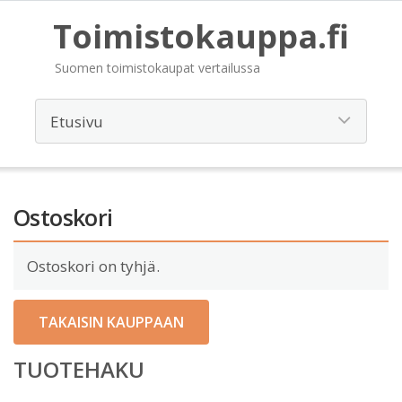
Toimistokauppa.fi
Suomen toimistokaupat vertailussa
Ostoskori
Ostoskori on tyhjä.
TAKAISIN KAUPPAAN
TUOTEHAKU