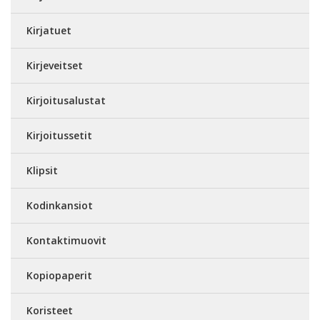
Kirjatuet
Kirjeveitset
Kirjoitusalustat
Kirjoitussetit
Klipsit
Kodinkansiot
Kontaktimuovit
Kopiopaperit
Koristeet