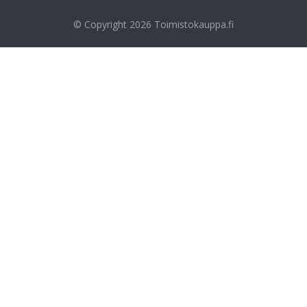
© Copyright 2026
Toimistokauppa.fi