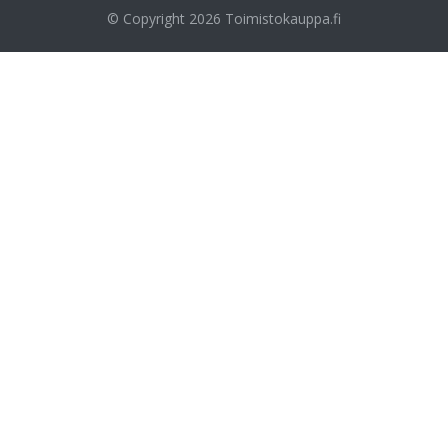
© Copyright 2026
Toimistokauppa.fi