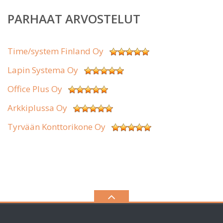
PARHAAT ARVOSTELUT
Time/system Finland Oy
Lapin Systema Oy
Office Plus Oy
Arkkiplussa Oy
Tyrvään Konttorikone Oy