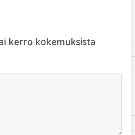
ai kerro kokemuksista