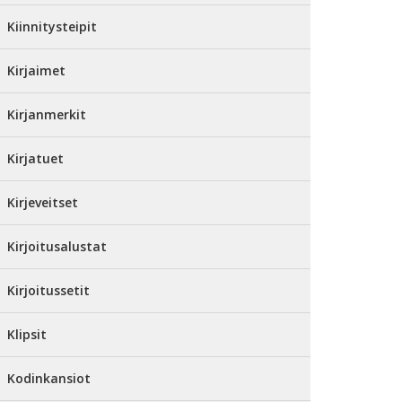
Kiinnitysteipit
Kirjaimet
Kirjanmerkit
Kirjatuet
Kirjeveitset
Kirjoitusalustat
Kirjoitussetit
Klipsit
Kodinkansiot