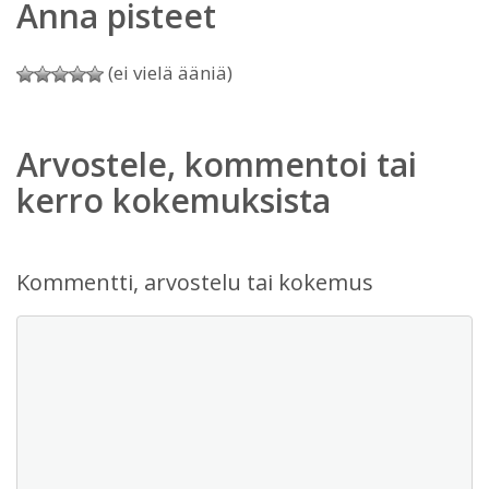
Anna pisteet
(ei vielä ääniä)
Arvostele, kommentoi tai
kerro kokemuksista
Kommentti, arvostelu tai kokemus