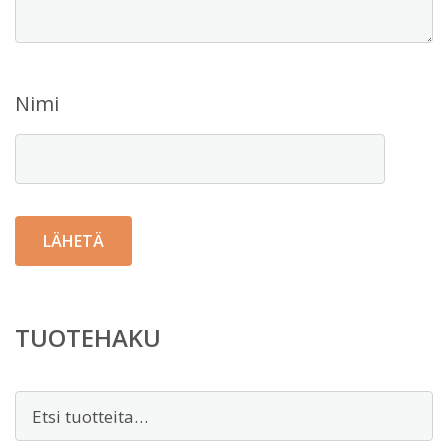
Nimi
TUOTEHAKU
Etsi: