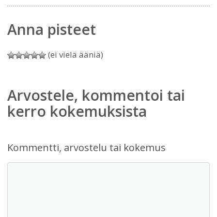
Anna pisteet
(ei vielä ääniä)
Arvostele, kommentoi tai
kerro kokemuksista
Kommentti, arvostelu tai kokemus