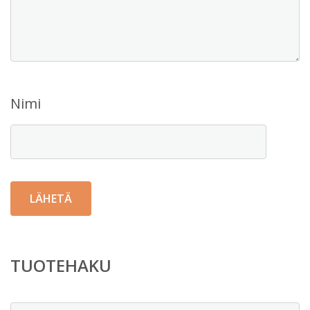
Nimi
TUOTEHAKU