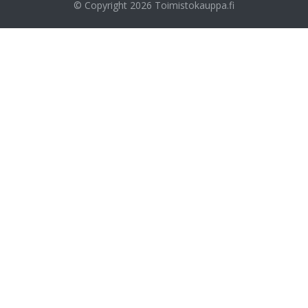
© Copyright 2026
Toimistokauppa.fi