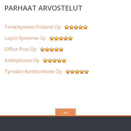
PARHAAT ARVOSTELUT
Time/system Finland Oy
Lapin Systema Oy
Office Plus Oy
Arkkiplussa Oy
Tyrvään Konttorikone Oy