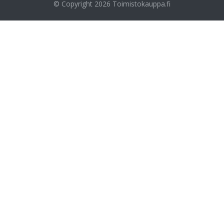
© Copyright 2026
Toimistokauppa.fi