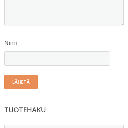
Nimi
TUOTEHAKU