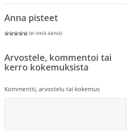
Anna pisteet
(ei vielä ääniä)
Arvostele, kommentoi tai
kerro kokemuksista
Kommentti, arvostelu tai kokemus