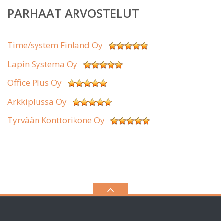
PARHAAT ARVOSTELUT
Time/system Finland Oy
Lapin Systema Oy
Office Plus Oy
Arkkiplussa Oy
Tyrvään Konttorikone Oy