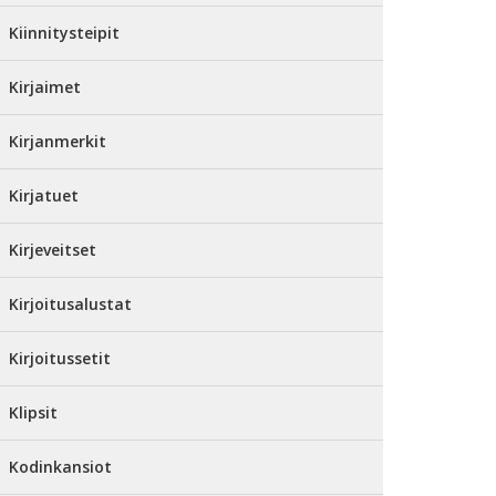
Kiinnitysteipit
Kirjaimet
Kirjanmerkit
Kirjatuet
Kirjeveitset
Kirjoitusalustat
Kirjoitussetit
Klipsit
Kodinkansiot