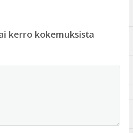
ai kerro kokemuksista