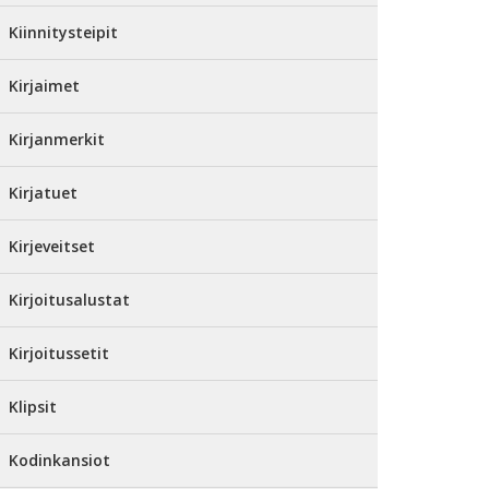
Kiinnitysteipit
Kirjaimet
Kirjanmerkit
Kirjatuet
Kirjeveitset
Kirjoitusalustat
Kirjoitussetit
Klipsit
Kodinkansiot