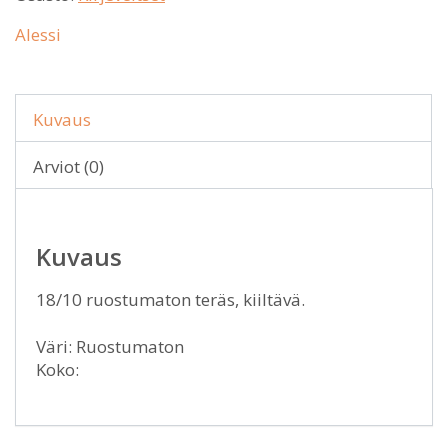
Alessi
Kuvaus
Arviot (0)
Kuvaus
18/10 ruostumaton teräs, kiiltävä.
Väri: Ruostumaton
Koko: