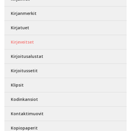
Kirjanmerkit
Kirjatuet
Kirjeveitset
Kirjoitusalustat
Kirjoitussetit
Klipsit
Kodinkansiot
Kontaktimuovit
Kopiopaperit