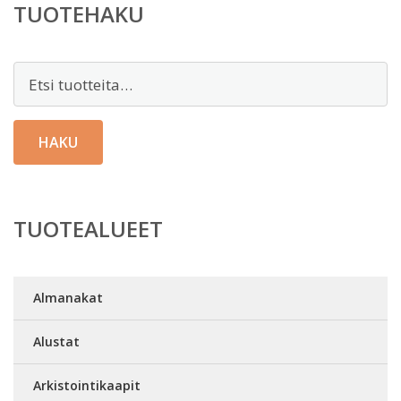
TUOTEHAKU
Etsi:
HAKU
TUOTEALUEET
Almanakat
Alustat
Arkistointikaapit