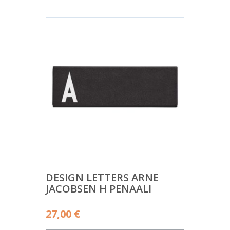
DESIGN LETTERS ARNE
JACOBSEN H PENAALI
27,00
€