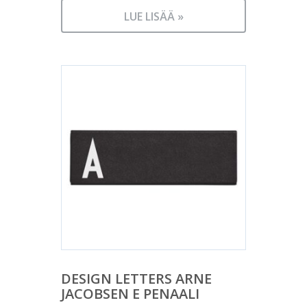
LUE LISÄÄ »
DESIGN LETTERS ARNE
JACOBSEN E PENAALI