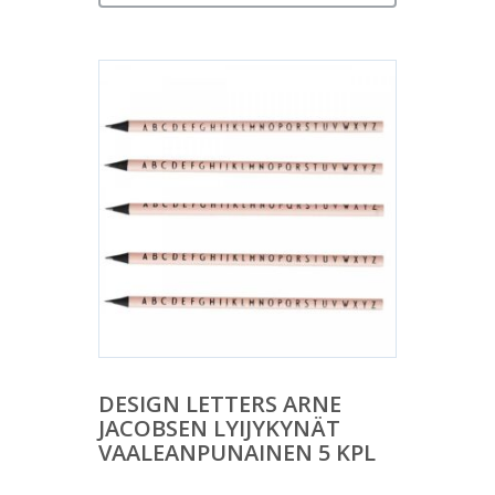
DESIGN LETTERS ARNE
JACOBSEN LYIJYKYNÄT
VAALEANPUNAINEN 5 KPL