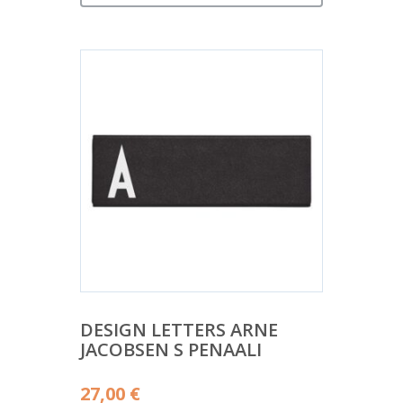
DESIGN LETTERS ARNE
JACOBSEN S PENAALI
27,00
€