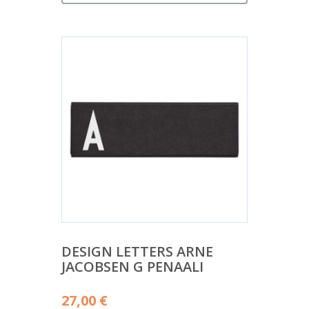
DESIGN LETTERS ARNE
JACOBSEN G PENAALI
27,00
€