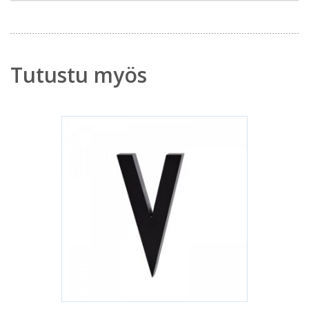
Tutustu myös