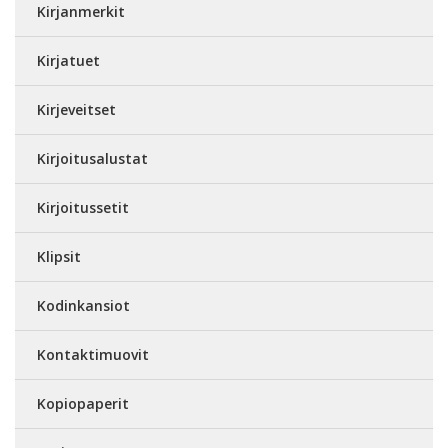
Kirjanmerkit
Kirjatuet
Kirjeveitset
Kirjoitusalustat
Kirjoitussetit
Klipsit
Kodinkansiot
Kontaktimuovit
Kopiopaperit