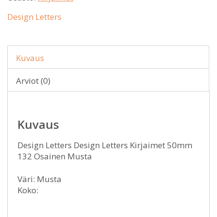
Design Letters
Kuvaus
Arviot (0)
Kuvaus
Design Letters Design Letters Kirjaimet 50mm
132 Osainen Musta
Väri: Musta
Koko: