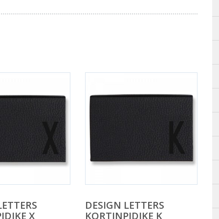
LETTERS
DESIGN LETTERS
IDIKE X
KORTINPIDIKE K