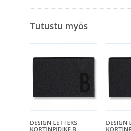
Tutustu myös
DESIGN LETTERS
DESIGN 
KORTINPIDIKE B
KORTINP