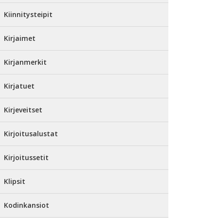
Kiinnitysteipit
Kirjaimet
Kirjanmerkit
Kirjatuet
Kirjeveitset
Kirjoitusalustat
Kirjoitussetit
Klipsit
Kodinkansiot