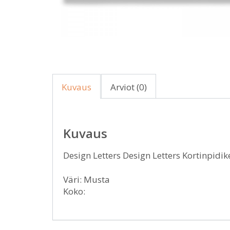
Kuvaus
Arviot (0)
Kuvaus
Design Letters Design Letters Kortinpidik
Väri: Musta
Koko: