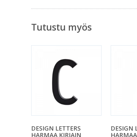
Tutustu myös
DESIGN LETTERS
DESIGN 
HARMAA KIRJAIN
HARMAA 