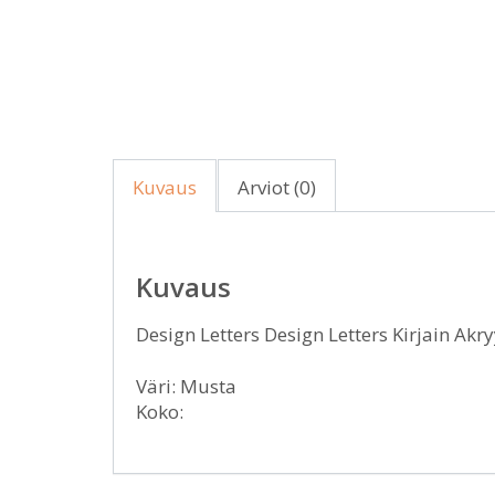
Kuvaus
Arviot (0)
Kuvaus
Design Letters Design Letters Kirjain Akryy
Väri: Musta
Koko: