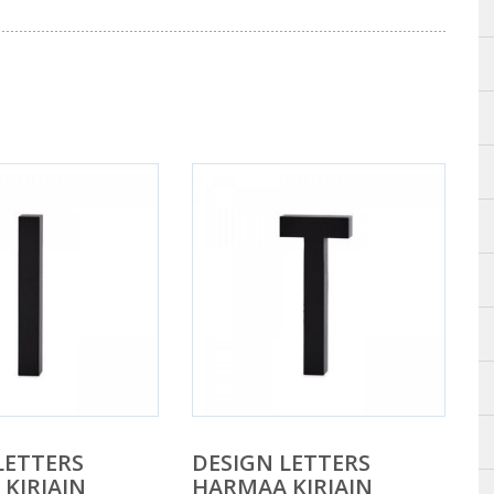
LETTERS
DESIGN LETTERS
KIRJAIN
HARMAA KIRJAIN