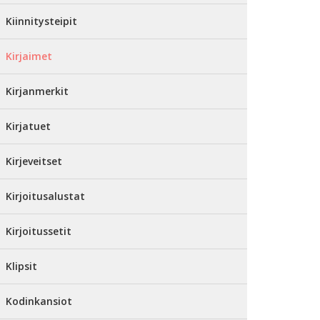
Kiinnitysteipit
Kirjaimet
Kirjanmerkit
Kirjatuet
Kirjeveitset
Kirjoitusalustat
Kirjoitussetit
Klipsit
Kodinkansiot