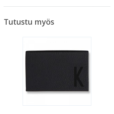
Tutustu myös