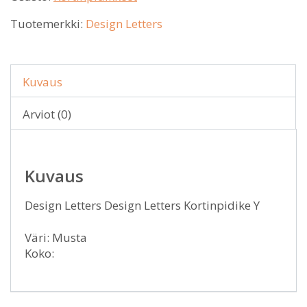
Tuotemerkki:
Design Letters
Kuvaus
Arviot (0)
Kuvaus
Design Letters Design Letters Kortinpidike Y
Väri: Musta
Koko: